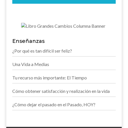
Enseñanzas
¿Por qué es tan difícil ser feliz?
Una Vida a Medias
Tu recurso más importante: El Tiempo
Cómo obtener satisfacción y realización en la vida
¿Cómo dejar el pasado en el Pasado, HOY?