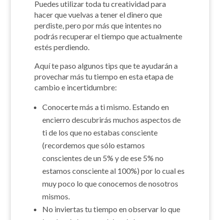
Puedes utilizar toda tu creatividad para
hacer que vuelvas a tener el dinero que
perdiste, pero por más que intentes no
podrás recuperar el tiempo que actualmente
estés perdiendo.
Aquí te paso algunos tips que te ayudarán a
provechar más tu tiempo en esta etapa de
cambio e incertidumbre:
Conocerte más a ti mismo. Estando en
encierro descubrirás muchos aspectos de
ti de los que no estabas consciente
(recordemos que sólo estamos
conscientes de un 5% y de ese 5% no
estamos consciente al 100%) por lo cual es
muy poco lo que conocemos de nosotros
mismos.
No inviertas tu tiempo en observar lo que