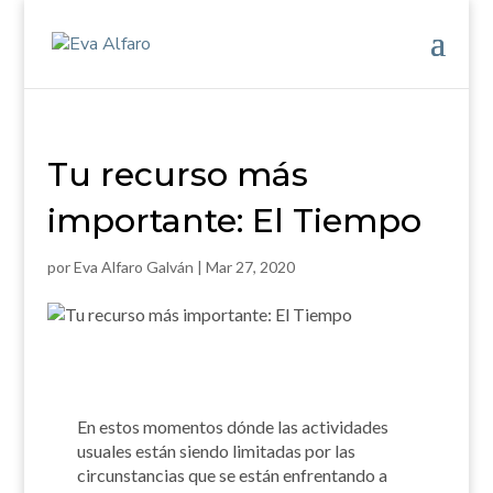
Tu recurso más
importante: El Tiempo
por
Eva Alfaro Galván
|
Mar 27, 2020
En estos momentos dónde las actividades
usuales están siendo limitadas por las
circunstancias que se están enfrentando a