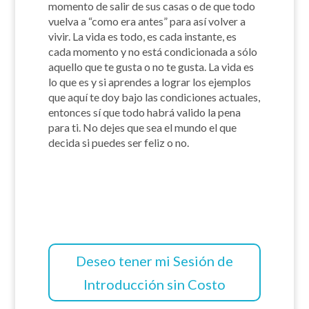
momento de salir de sus casas o de que todo
vuelva a “como era antes” para así volver a
vivir. La vida es todo, es cada instante, es
cada momento y no está condicionada a sólo
aquello que te gusta o no te gusta. La vida es
lo que es y si aprendes a lograr los ejemplos
que aquí te doy bajo las condiciones actuales,
entonces sí que todo habrá valido la pena
para ti. No dejes que sea el mundo el que
decida si puedes ser feliz o no.
Deseo tener mi Sesión de
Introducción sin Costo