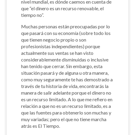
nivel mundial, es dónde caemos en cuenta de
que “el dinero es un recurso renovable, el
tiempo no”.
Muchas personas están preocupadas por lo
que pasará con su economía (sobre todo los
que tienen negocio propio o son
profesionistas independientes) porque
actualmente sus ventas se han visto
considerablemente disminuidas o inclusive
han tenido que cerrar. Sin embargo, esta
situación pasará y de alguna u otra manera,
como muy seguramente te has demostrado a
través de tu historia de vida, encontrarás la
manera de salir adelante porque el dinero no
es un recurso limitado. A lo que me refiero en
relación a que no es un recurso limitado, es a
que las fuentes para obtenerlo son muchas y
muy variadas; pero el que no tiene marcha
atrás es El Tiempo.