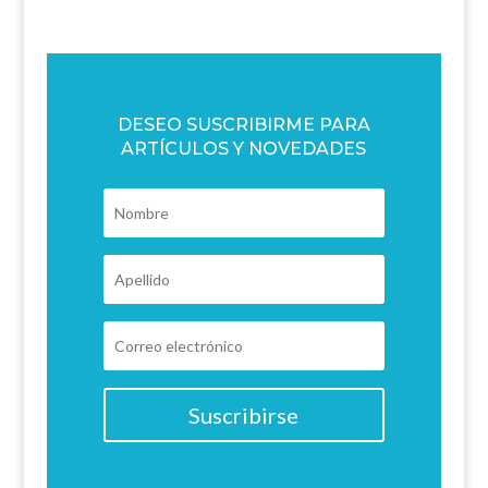
DESEO SUSCRIBIRME PARA
ARTÍCULOS Y NOVEDADES
Suscribirse