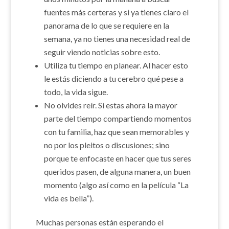
fuentes más certeras y si ya tienes claro el
panorama de lo que se requiere en la
semana, ya no tienes una necesidad real de
seguir viendo noticias sobre esto.
Utiliza tu tiempo en planear. Al hacer esto
le estás diciendo a tu cerebro qué pese a
todo, la vida sigue.
No olvides reír. Si estas ahora la mayor
parte del tiempo compartiendo momentos
con tu familia, haz que sean memorables y
no por los pleitos o discusiones; sino
porque te enfocaste en hacer que tus seres
queridos pasen, de alguna manera, un buen
momento (algo así como en la película “La
vida es bella”).
Muchas personas están esperando el