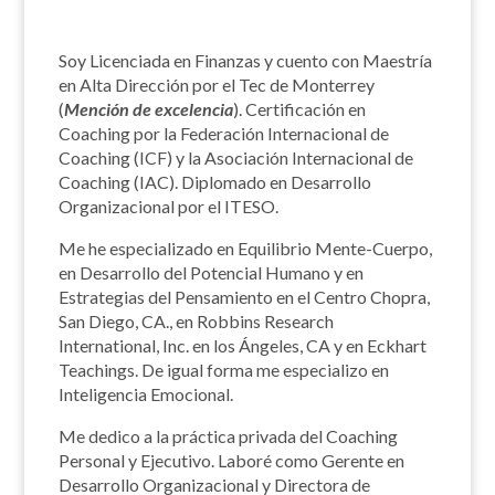
Soy Licenciada en Finanzas y cuento con Maestría
en Alta Dirección por el Tec de Monterrey
(
Mención de excelencia
). Certificación en
Coaching por la Federación Internacional de
Coaching (ICF) y la Asociación Internacional de
Coaching (IAC). Diplomado en Desarrollo
Organizacional por el ITESO.
Me he especializado en Equilibrio Mente-Cuerpo,
en Desarrollo del Potencial Humano y en
Estrategias del Pensamiento en el Centro Chopra,
San Diego, CA., en Robbins Research
International, Inc. en los Ángeles, CA y en Eckhart
Teachings. De igual forma me especializo en
Inteligencia Emocional.
Me dedico a la práctica privada del Coaching
Personal y Ejecutivo. Laboré como Gerente en
Desarrollo Organizacional y Directora de