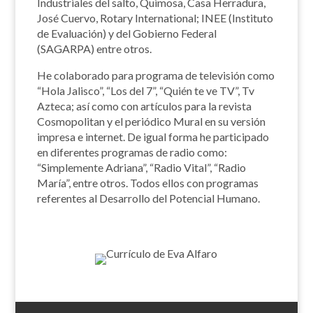
Industriales del salto, Quimosa, Casa Herradura,
José Cuervo, Rotary International; INEE (Instituto
de Evaluación) y del Gobierno Federal
(SAGARPA) entre otros.
He colaborado para programa de televisión como
“Hola Jalisco”, “Los del 7”, “Quién te ve TV”, Tv
Azteca; así como con artículos para la revista
Cosmopolitan y el periódico Mural en su versión
impresa e internet. De igual forma he participado
en diferentes programas de radio como:
“Simplemente Adriana”, “Radio Vital”, “Radio
María”, entre otros. Todos ellos con programas
referentes al Desarrollo del Potencial Humano.