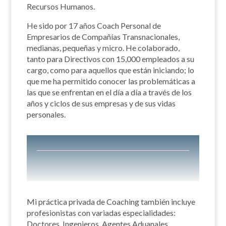
Recursos Humanos.
He sido por 17 años Coach Personal de
Empresarios de Compañías Transnacionales,
medianas, pequeñas y micro. He colaborado,
tanto para Directivos con 15,000 empleados a su
cargo, como para aquellos que están iniciando; lo
que me ha permitido conocer las problemáticas a
las que se enfrentan en el día a día a través de los
años y ciclos de sus empresas y de sus vidas
personales.
Mi práctica privada de Coaching también incluye
profesionistas con variadas especialidades:
Doctores, Ingenieros, Agentes Aduanales,