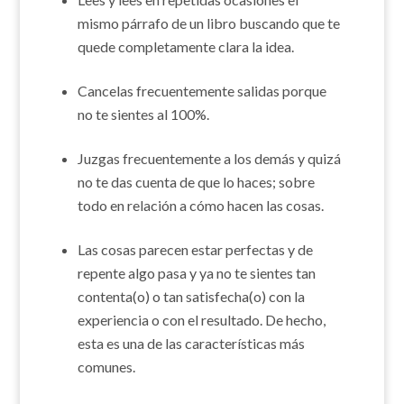
mismo párrafo de un libro buscando que te
quede completamente clara la idea.
Cancelas frecuentemente salidas porque
no te sientes al 100%.
Juzgas frecuentemente a los demás y quizá
no te das cuenta de que lo haces; sobre
todo en relación a cómo hacen las cosas.
Las cosas parecen estar perfectas y de
repente algo pasa y ya no te sientes tan
contenta(o) o tan satisfecha(o) con la
experiencia o con el resultado. De hecho,
esta es una de las características más
comunes.