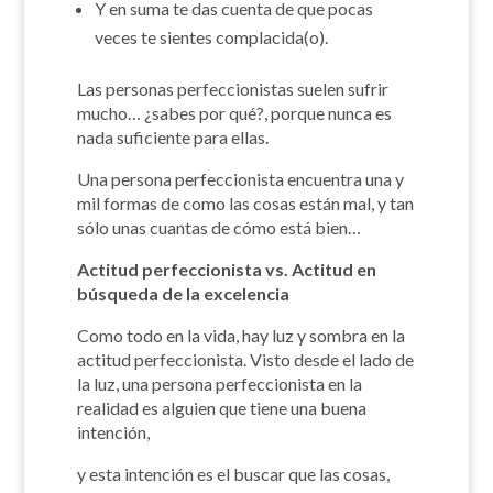
Y en suma te das cuenta de que pocas
veces te sientes complacida(o).
Las personas perfeccionistas suelen sufrir
mucho… ¿sabes por qué?, porque nunca es
nada suficiente para ellas.
Una persona perfeccionista encuentra una y
mil formas de como las cosas están mal, y tan
sólo unas cuantas de cómo está bien…
Actitud perfeccionista vs. Actitud en
búsqueda de la excelencia
Como todo en la vida, hay luz y sombra en la
actitud perfeccionista. Visto desde el lado de
la luz, una persona perfeccionista en la
realidad es alguien que tiene una buena
intención,
y esta intención es el buscar que las cosas,