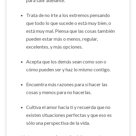
para salir adelante.
Trata de no irte a los extremos pensando
que todo lo que sucede o está muy bien, o
está muy mal. Piensa que las cosas también
pueden estar más o menos, regular,
excelentes, y más opciones.
Acepta que los demás sean como son o
cómo pueden ser y haz lo mismo contigo.
Encuentra más razones para sí hacer las
cosas y menos para no hacerlas.
Cultiva el amor hacia ti y recuerda que no
existen situaciones perfectas y que eso es
sólo una perspectiva de la vida.