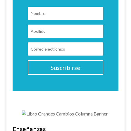
Suscribirse
Enseñanzas