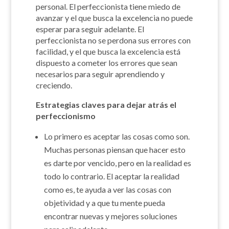
personal. El perfeccionista tiene miedo de
avanzar y el que busca la excelencia no puede
esperar para seguir adelante. El
perfeccionista no se perdona sus errores con
facilidad, y el que busca la excelencia está
dispuesto a cometer los errores que sean
necesarios para seguir aprendiendo y
creciendo.
Estrategias claves para dejar atrás el
perfeccionismo
Lo primero es aceptar las cosas como son.
Muchas personas piensan que hacer esto
es darte por vencido, pero en la realidad es
todo lo contrario. El aceptar la realidad
como es, te ayuda a ver las cosas con
objetividad y a que tu mente pueda
encontrar nuevas y mejores soluciones