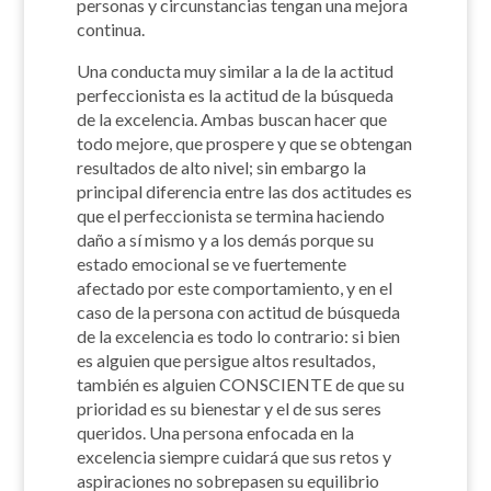
personas y circunstancias tengan una mejora
continua.
Una conducta muy similar a la de la actitud
perfeccionista es la actitud de la búsqueda
de la excelencia. Ambas buscan hacer que
todo mejore, que prospere y que se obtengan
resultados de alto nivel; sin embargo la
principal diferencia entre las dos actitudes es
que el perfeccionista se termina haciendo
daño a sí mismo y a los demás porque su
estado emocional se ve fuertemente
afectado por este comportamiento, y en el
caso de la persona con actitud de búsqueda
de la excelencia es todo lo contrario: si bien
es alguien que persigue altos resultados,
también es alguien CONSCIENTE de que su
prioridad es su bienestar y el de sus seres
queridos. Una persona enfocada en la
excelencia siempre cuidará que sus retos y
aspiraciones no sobrepasen su equilibrio