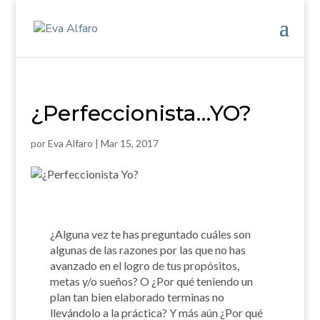
¿Perfeccionista…YO?
por
Eva Alfaro
|
Mar 15, 2017
¿Alguna vez te has preguntado cuáles son
algunas de las razones por las que no has
avanzado en el logro de tus propósitos,
metas y/o sueños? O ¿Por qué teniendo un
plan tan bien elaborado terminas no
llevándolo a la práctica? Y más aún ¿Por qué