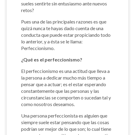
sueles sentirte sin entusiasmo ante nuevos
retos?
Pues una de las principales razones es que
quizá nunca te hayas dado cuenta de una
conducta que puede estar propiciando todo
lo anterior, y a ésta se le llama:
Perfeccionismo.
¿Qué es el perfeccionismo?
El perfeccionismo es una actitud que lleva a
la persona a dedicar mucho más tiempo a
pensar que a actuar; es el estar esperando
constantemente que las personas y las
circunstancias se comporten o sucedan tal y
como nosotros deseamos.
Una persona perfeccionista es alguien que
siempre suele estar pensando que las cosas
podrían ser mejor de lo que son; lo cual tiene