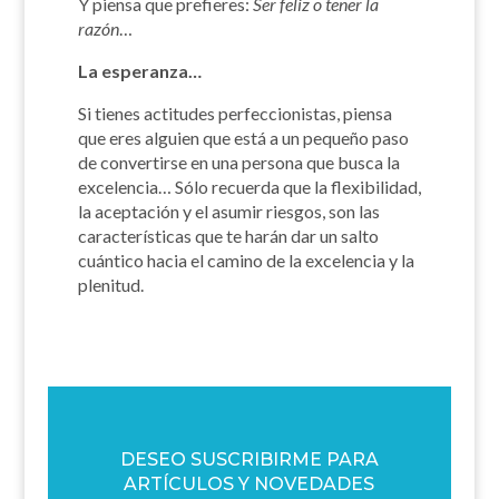
Y piensa que prefieres:
Ser feliz o tener la
razón
…
La esperanza…
Si tienes actitudes perfeccionistas, piensa
que eres alguien que está a un pequeño paso
de convertirse en una persona que busca la
excelencia… Sólo recuerda que la flexibilidad,
la aceptación y el asumir riesgos, son las
características que te harán dar un salto
cuántico hacia el camino de la excelencia y la
plenitud.
DESEO SUSCRIBIRME PARA
ARTÍCULOS Y NOVEDADES