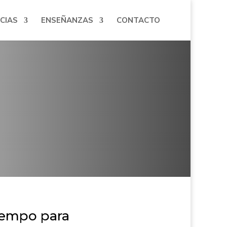
CIAS
ENSEÑANZAS
CONTACTO
tiempo para