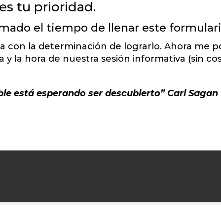
s tu prioridad.
mado el tiempo de llenar este formulari
cia con la determinación de lograrlo. Ahora me
 y la hora de nuestra sesión informativa (sin cos
íble está esperando ser descubierto” Carl Sagan