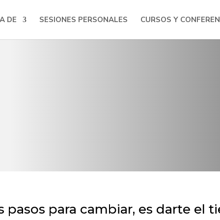
A DE
SESIONES PERSONALES
CURSOS Y CONFEREN
 pasos para cambiar, es darte el 