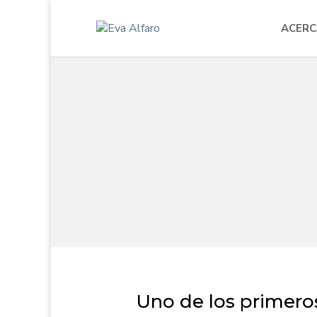
ACERC
Uno de los primeros