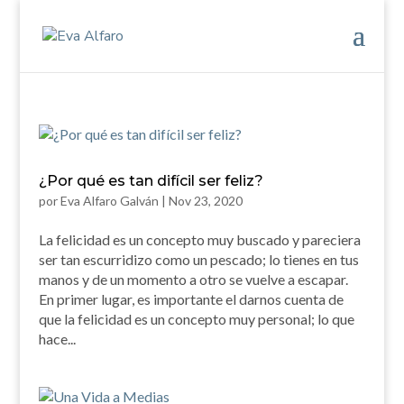
¿Por qué es tan difícil ser feliz?
por
Eva Alfaro Galván
|
Nov 23, 2020
La felicidad es un concepto muy buscado y pareciera
ser tan escurridizo como un pescado; lo tienes en tus
manos y de un momento a otro se vuelve a escapar.
En primer lugar, es importante el darnos cuenta de
que la felicidad es un concepto muy personal; lo que
hace...