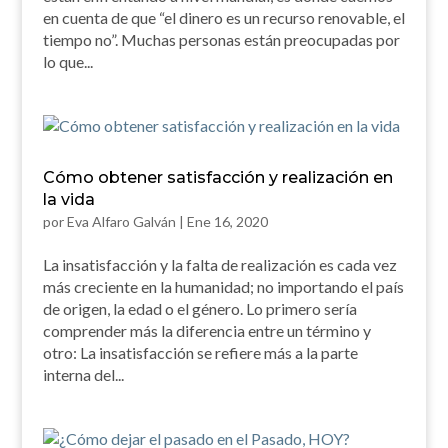
en cuenta de que “el dinero es un recurso renovable, el
tiempo no”. Muchas personas están preocupadas por
lo que...
Cómo obtener satisfacción y realización en
la vida
por
Eva Alfaro Galván
|
Ene 16, 2020
La insatisfacción y la falta de realización es cada vez
más creciente en la humanidad; no importando el país
de origen, la edad o el género. Lo primero sería
comprender más la diferencia entre un término y
otro: La insatisfacción se refiere más a la parte
interna del...