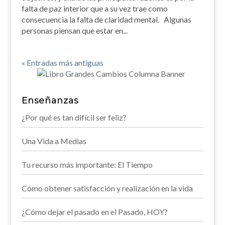
falta de paz interior que a su vez trae como
consecuencia la falta de claridad mental. Algunas
personas piensan que estar en...
« Entradas más antiguas
Enseñanzas
¿Por qué es tan difícil ser feliz?
Una Vida a Medias
Tu recurso más importante: El Tiempo
Cómo obtener satisfacción y realización en la vida
¿Cómo dejar el pasado en el Pasado, HOY?