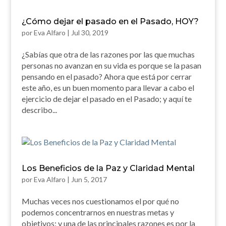
¿Cómo dejar el pasado en el Pasado, HOY?
por
Eva Alfaro
|
Jul 30, 2019
¿Sabías que otra de las razones por las que muchas
personas no avanzan en su vida es porque se la pasan
pensando en el pasado? Ahora que está por cerrar
este año, es un buen momento para llevar a cabo el
ejercicio de dejar el pasado en el Pasado; y aquí te
describo...
Los Beneficios de la Paz y Claridad Mental
por
Eva Alfaro
|
Jun 5, 2017
Muchas veces nos cuestionamos el por qué no
podemos concentrarnos en nuestras metas y
objetivos; y una de las principales razones es por la